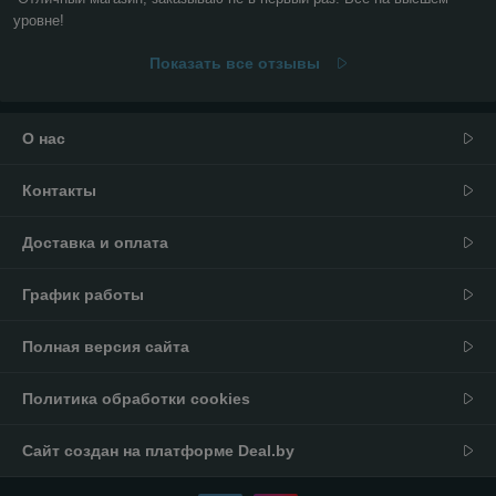
уровне!
Показать все отзывы
О нас
Контакты
Доставка и оплата
График работы
Полная версия сайта
Политика обработки cookies
Сайт создан на платформе Deal.by