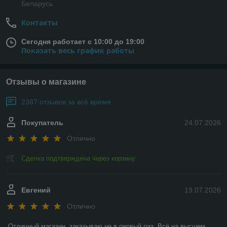
Беларусь
Контакты
Сегодня работает с 10:00 до 19:00
Показать весь график работы
Отзывы о магазине
2387 отзывов за всё время
Покупатель
24.07.2026
Отлично
Сделка подтверждена через корзину
Евгений
19.07.2026
Отлично
Отличный магазин, заказываю не в первый раз. Всё на высшем 