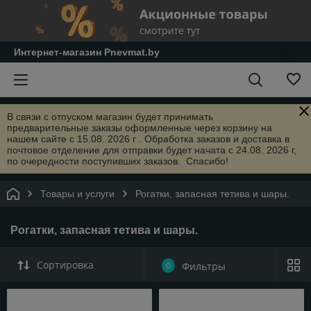
Интернет-магазин Pnevmat.by
В связи с отпуском магазин будет принимать
предварительные заказы оформленные через корзину на
нашем сайте с 15.08. 2026 г . Обработка заказов и доставка в
почтовое отделение для отправки будет начата с 24.08. 2026 г,
по очередности поступивших заказов. Спасибо!
Товары и услуги
Рогатки, запасная тетива и шары.
Рогатки, запасная тетива и шары.
Сортировка
0
Фильтры