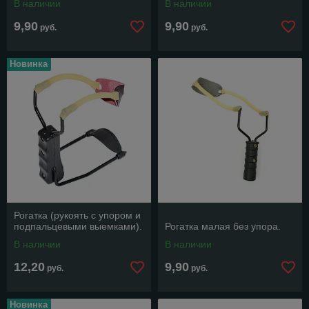
В наличии
В наличии
9,90
9,90
руб.
руб.
Новинка
Рогатка (рукоять с упором и
подпальцевыми выемками).
Рогатка малая без упора.
В наличии
В наличии
12,20
9,90
руб.
руб.
Новинка