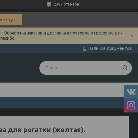
2387 отзывов
 . Обработка заказов и доставка в почтовое отделение для
Спасибо!
Наличие документов
ва для рогатки (желтая).