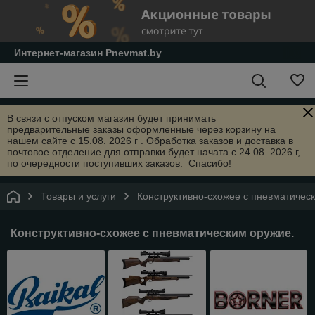
Интернет-магазин Pnevmat.by
В связи с отпуском магазин будет принимать
предварительные заказы оформленные через корзину на
нашем сайте с 15.08. 2026 г . Обработка заказов и доставка в
почтовое отделение для отправки будет начата с 24.08. 2026 г,
по очередности поступивших заказов. Спасибо!
Товары и услуги
Конструктивно-схожее с пневматичес
Конструктивно-схожее с пневматическим оружие.