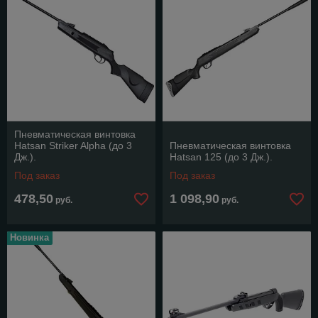
Пневматическая винтовка
Hatsan Striker Alpha (до 3
Пневматическая винтовка
Дж.).
Hatsan 125 (до 3 Дж.).
Под заказ
Под заказ
478,50
1 098,90
руб.
руб.
Новинка