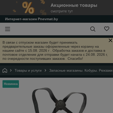
Интернет-магазин Pnevmat.by
В связи с отпуском магазин будет принимать
предварительные заказы оформленные через корзину на
нашем сайте с 15.08. 2026 г . Обработка заказов и доставка в
почтовое отделение для отправки будет начата с 24.08. 2026 г,
по очередности поступивших заказов. Спасибо!
Товары и услуги
Запасные магазины. Кобуры. Рюкзаки
Новинка