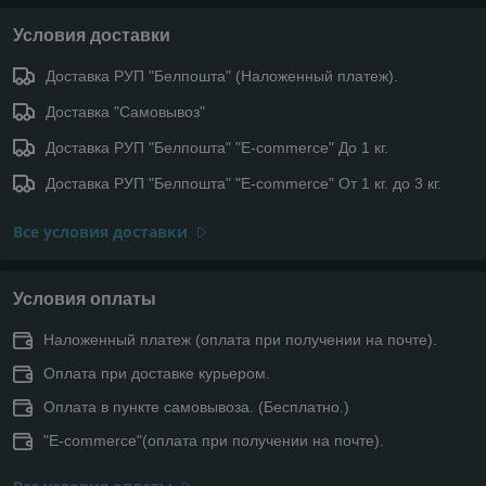
Условия доставки
Доставка РУП "Белпошта" (Наложенный платеж).
Доставка "Самовывоз"
Доставка РУП "Белпошта" "E-commerce" До 1 кг.
Доставка РУП "Белпошта" "E-commerce" От 1 кг. до 3 кг.
Все условия доставки
Условия оплаты
Наложенный платеж (оплата при получении на почте).
Оплата при доставке курьером.
Оплата в пункте самовывоза. (Бесплатно.)
"E-commerce"(оплата при получении на почте).