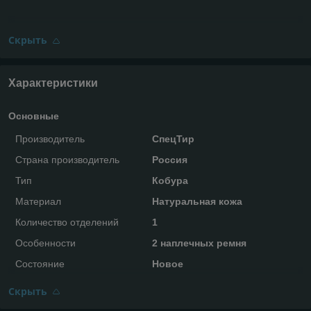
Скрыть
Характеристики
Основные
Производитель
СпецТир
Страна производитель
Россия
Тип
Кобура
Материал
Натуральная кожа
Количество отделений
1
Особенности
2 наплечных ремня
Состояние
Новое
Скрыть