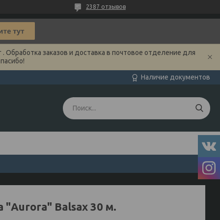
2387 отзывов
 . Обработка заказов и доставка в почтовое отделение для
Спасибо!
Наличие документов
 "Aurora" Balsax 30 м.