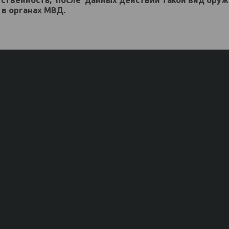
 в органах МВД.