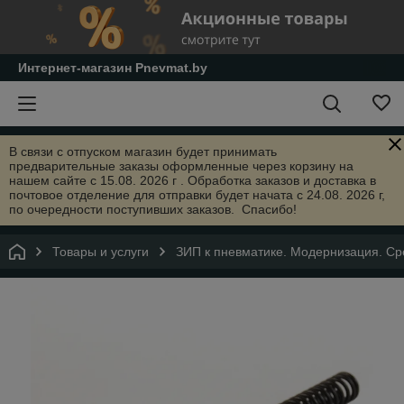
Интернет-магазин Pnevmat.by
В связи с отпуском магазин будет принимать
предварительные заказы оформленные через корзину на
нашем сайте с 15.08. 2026 г . Обработка заказов и доставка в
почтовое отделение для отправки будет начата с 24.08. 2026 г,
по очередности поступивших заказов. Спасибо!
Товары и услуги
ЗИП к пневматике. Модернизация. Сре