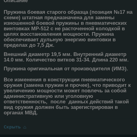
Описание
Пружина боевая старого образца (позиция №17 на
схеме) штатная предназначена для замены
изношенной боевой пружины в пневматических
винтовках МР-512 с не расточенной колодкой в
целях восстановления мощности. Пружина
обеспечивает дульную энергию винтовки в
пределах до 7,5 Дж.
Внешний диаметр 19,5 мм. Внутренний диаметр
14.0 мм. Количество витков 31-34. Длина 220 мм.
Пружина оригинальная от производителя (ИМЗ).
Все изменения в конструкции пневматического
оружия (замена пружин и прочее), что приводит к
увеличению мощности может повлечь за собой
административную или уголовную
ответственность, после данных действий такой
вид оружия должен быть зарегистрирован в
органах МВД.
Скрыть