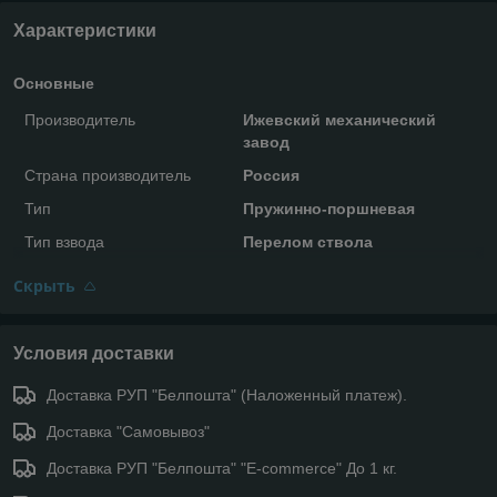
Характеристики
Основные
Производитель
Ижевский механический
завод
Страна производитель
Россия
Тип
Пружинно-поршневая
Тип взвода
Перелом ствола
Скрыть
Условия доставки
Доставка РУП "Белпошта" (Наложенный платеж).
Доставка "Самовывоз"
Доставка РУП "Белпошта" "E-commerce" До 1 кг.