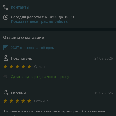
Контакты
Сегодня работает с 10:00 до 19:00
Показать весь график работы
Отзывы о магазине
2387 отзывов за всё время
Покупатель
24.07.2026
Отлично
Сделка подтверждена через корзину
Евгений
19.07.2026
Отлично
Отличный магазин, заказываю не в первый раз. Всё на высшем 