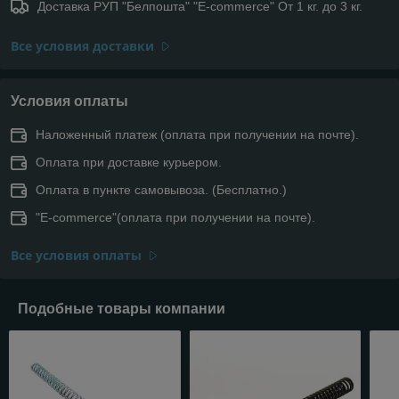
Доставка РУП "Белпошта" "E-commerce" От 1 кг. до 3 кг.
Все условия доставки
Условия оплаты
Наложенный платеж (оплата при получении на почте).
Оплата при доставке курьером.
Оплата в пункте самовывоза. (Бесплатно.)
"E-commerce"(оплата при получении на почте).
Все условия оплаты
Подобные товары компании