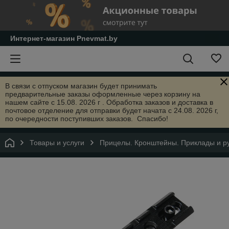
Интернет-магазин Pnevmat.by
В связи с отпуском магазин будет принимать
предварительные заказы оформленные через корзину на
нашем сайте с 15.08. 2026 г . Обработка заказов и доставка в
почтовое отделение для отправки будет начата с 24.08. 2026 г,
по очередности поступивших заказов. Спасибо!
Товары и услуги
Прицелы. Кронштейны. Приклады и ру