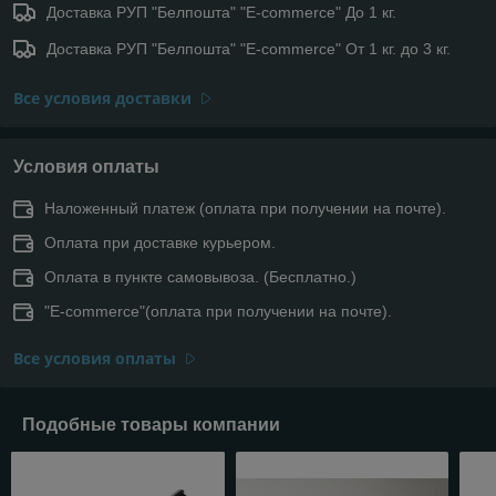
Доставка РУП "Белпошта" "E-commerce" До 1 кг.
Доставка РУП "Белпошта" "E-commerce" От 1 кг. до 3 кг.
Все условия доставки
Условия оплаты
Наложенный платеж (оплата при получении на почте).
Оплата при доставке курьером.
Оплата в пункте самовывоза. (Бесплатно.)
"E-commerce"(оплата при получении на почте).
Все условия оплаты
Подобные товары компании