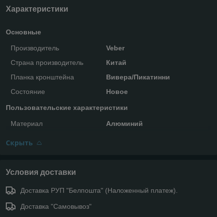
Характеристики
Основные
Производитель
Veber
Страна производитель
Китай
Планка кронштейна
Вивера/Пикатинни
Состояние
Новое
Пользовательские характеристики
Материал
Алюминий
Скрыть
Условия доставки
Доставка РУП "Белпошта" (Наложенный платеж).
Доставка "Самовывоз"