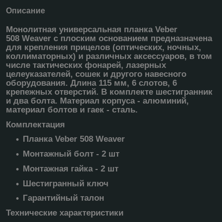
Описание
Монолитная универсальная планка Veber
508 Weaver с плоским основанием предназначена
для крепления прицелов (оптических, ночных,
коллиматорных) и различных аксессуаров, в том
числе тактических фонарей, лазерных
целеуказателей, сошек и другого навесного
оборудования. Длина 115 мм, 6 слотов, 6
крепежных отверстий. В комплекте шестигранник
и два болта. Материал корпуса - алюминий,
материал болтов и гаек - сталь.
Комплектация
Планка Veber 508 Weaver
Монтажный болт - 2 шт
Монтажная гайка - 2 шт
Шестигранный ключ
Гарантийный талон
Технические характеристики