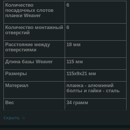
Количество
6
посадочных слотов
планки Weaver
Количество монтажный
6
отверстий
Расстояние между
18 мм
отверстиями
Длина базы Weaver
115 мм
Размеры
115х9х21 мм
Материал
планка - алюминий
болты и гайки - сталь
Вес
34 грамм
Скрыть