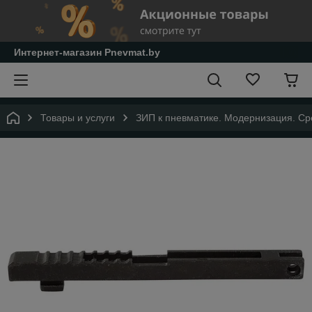
Интернет-магазин Pnevmat.by
Товары и услуги
ЗИП к пневматике. Модернизация. Сре