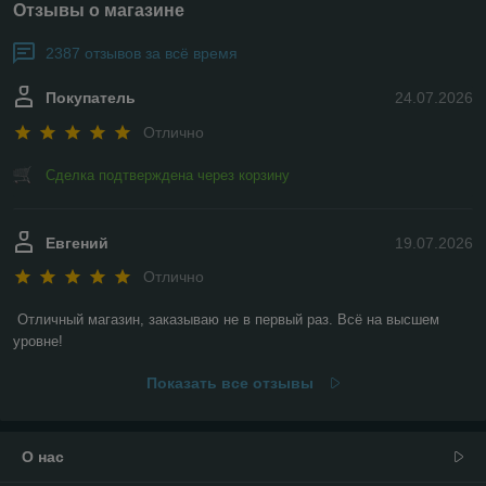
Отзывы о магазине
2387 отзывов за всё время
Покупатель
24.07.2026
Отлично
Сделка подтверждена через корзину
Евгений
19.07.2026
Отлично
Отличный магазин, заказываю не в первый раз. Всё на высшем 
уровне!
Показать все отзывы
О нас