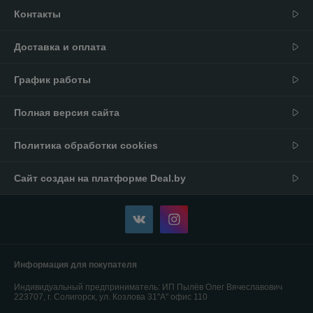
Контакты
Доставка и оплата
График работы
Полная версия сайта
Политика обработки cookies
Сайт создан на платформе Deal.by
Информация для покупателя
Индивидуальный предприниматель:
ИП Пылёв Олег Вячеславович
223707, г. Солигорск, ул. Козлова 31"А" офис 110