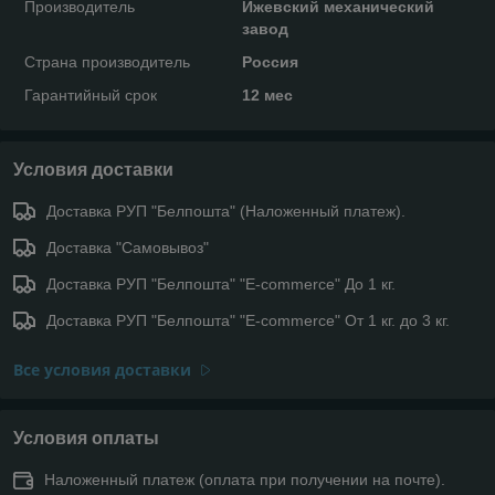
Производитель
Ижевский механический
завод
Страна производитель
Россия
Гарантийный срок
12 мес
Условия доставки
Доставка РУП "Белпошта" (Наложенный платеж).
Доставка "Самовывоз"
Доставка РУП "Белпошта" "E-commerce" До 1 кг.
Доставка РУП "Белпошта" "E-commerce" От 1 кг. до 3 кг.
Все условия доставки
Условия оплаты
Наложенный платеж (оплата при получении на почте).