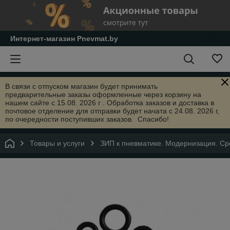
Интернет-магазин Pnevmat.by
В связи с отпуском магазин будет принимать
предварительные заказы оформленные через корзину на
нашем сайте с 15.08. 2026 г . Обработка заказов и доставка в
почтовое отделение для отправки будет начата с 24.08. 2026 г,
по очередности поступивших заказов. Спасибо!
Товары и услуги
ЗИП к пневматике. Модернизация. Сре