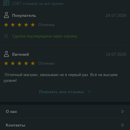
2387 отзывов за всё время
Покупатель
24.07.2026
Отлично
Сделка подтверждена через корзину
Евгений
19.07.2026
Отлично
Отличный магазин, заказываю не в первый раз. Всё на высшем 
уровне!
Показать все отзывы
О нас
Контакты