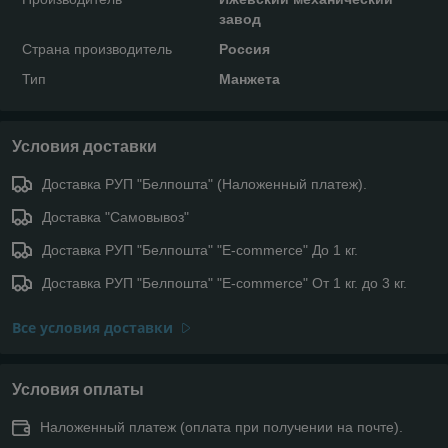
завод
Страна производитель
Россия
Тип
Манжета
Условия доставки
Доставка РУП "Белпошта" (Наложенный платеж).
Доставка "Самовывоз"
Доставка РУП "Белпошта" "E-commerce" До 1 кг.
Доставка РУП "Белпошта" "E-commerce" От 1 кг. до 3 кг.
Все условия доставки
Условия оплаты
Наложенный платеж (оплата при получении на почте).