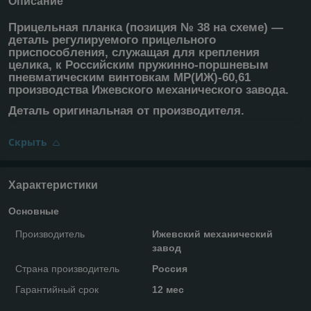
Описание
Прицельная планка (позиция № 38 на схеме) ―
деталь регулируемого прицельного
приспособления, служащая для крепления
целика, к Российским пружинно-поршневым
пневматическим винтовкам МР(ИЖ)-60,61
производства Ижевского механического завода.
Деталь оригинальная от производителя.
Скрыть
Характеристики
Основные
Производитель
Ижевский механический
завод
Страна производитель
Россия
Гарантийный срок
12 мес