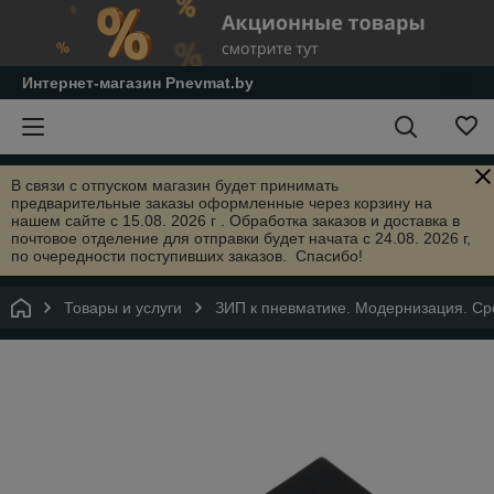
Интернет-магазин Pnevmat.by
В связи с отпуском магазин будет принимать
предварительные заказы оформленные через корзину на
нашем сайте с 15.08. 2026 г . Обработка заказов и доставка в
почтовое отделение для отправки будет начата с 24.08. 2026 г,
по очередности поступивших заказов. Спасибо!
Товары и услуги
ЗИП к пневматике. Модернизация. Сре