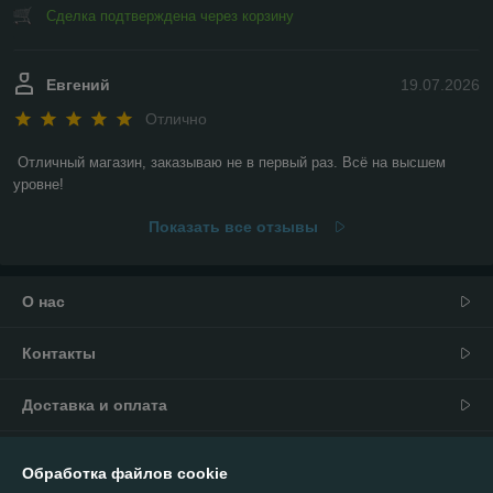
Сделка подтверждена через корзину
Евгений
19.07.2026
Отлично
Отличный магазин, заказываю не в первый раз. Всё на высшем 
уровне!
Показать все отзывы
О нас
Контакты
Доставка и оплата
График работы
Обработка файлов cookie