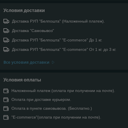
Условия доставки
Доставка РУП "Белпошта" (Наложенный платеж).
Доставка "Самовывоз"
Доставка РУП "Белпошта" "E-commerce" До 1 кг.
Доставка РУП "Белпошта" "E-commerce" От 1 кг. до 3 кг.
Все условия доставки
Условия оплаты
Наложенный платеж (оплата при получении на почте).
Оплата при доставке курьером.
Оплата в пункте самовывоза. (Бесплатно.)
"E-commerce"(оплата при получении на почте).