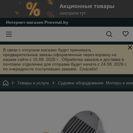
Интернет-магазин Pnevmat.by
В связи с отпуском магазин будет принимать
предварительные заказы оформленные через корзину на
нашем сайте с 15.08. 2026 г . Обработка заказов и доставка в
почтовое отделение для отправки будет начата с 24.08. 2026 г,
по очередности поступивших заказов. Спасибо!
Товары и услуги
Судовое оборудование. Моторы и ко