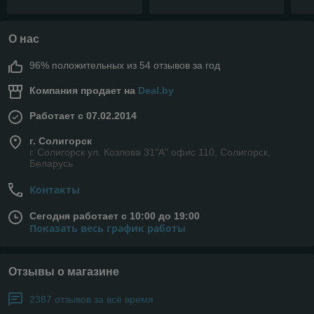
О нас
96% положительных из 54 отзывов за год
Компания продает на
Deal.by
Работает с 07.02.2014
г. Солигорск
г. Солигорск ул. Козлова 31"А" офис 110, Солигорск,
Беларусь
Контакты
Сегодня работает с 10:00 до 19:00
Показать весь график работы
Отзывы о магазине
2387 отзывов за всё время