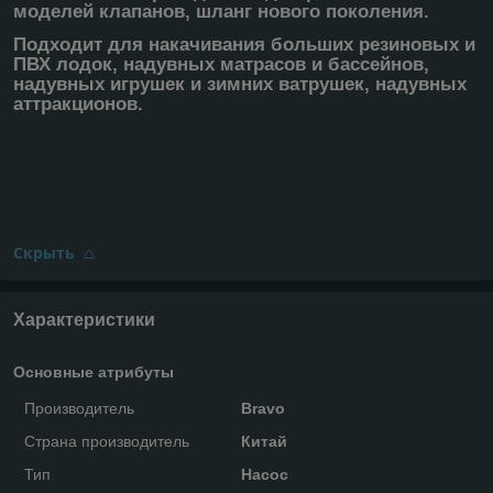
моделей клапанов, шланг нового поколения.
Подходит для накачивания больших резиновых и
ПВХ лодок, надувных матрасов и бассейнов,
надувных игрушек и зимних ватрушек, надувных
аттракционов.
Скрыть
Характеристики
Основные атрибуты
Производитель
Bravo
Страна производитель
Китай
Тип
Насос