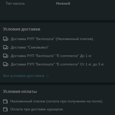
Тип насоса
Ножной
Условия доставки
Доставка РУП "Белпошта" (Наложенный платеж).
Доставка "Самовывоз"
Доставка РУП "Белпошта" "E-commerce" До 1 кг.
Доставка РУП "Белпошта" "E-commerce" От 1 кг. до 3 кг.
Все условия доставки
Условия оплаты
Наложенный платеж (оплата при получении на почте).
Оплата при доставке курьером.