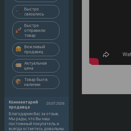
Быстро
связались
Быстро
отправили
товар
Вежливый
продавец
Актуальная
цена
Товар был в
наличии
Комментарий
20.07.2026
продавца
Благодарим Вас за отзыв.
Мы рады, что Вы наш
постоянный покупатель и
всегда остаетесь довольны