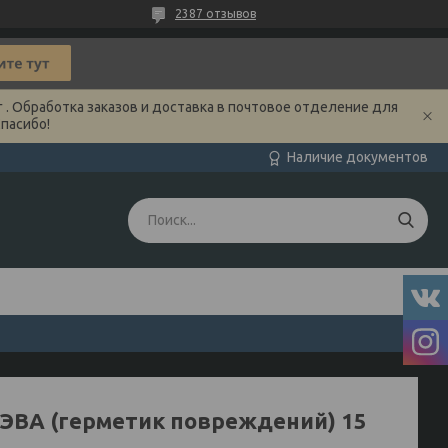
2387 отзывов
 . Обработка заказов и доставка в почтовое отделение для
Спасибо!
Наличие документов
 ЭВА (герметик повреждений) 15