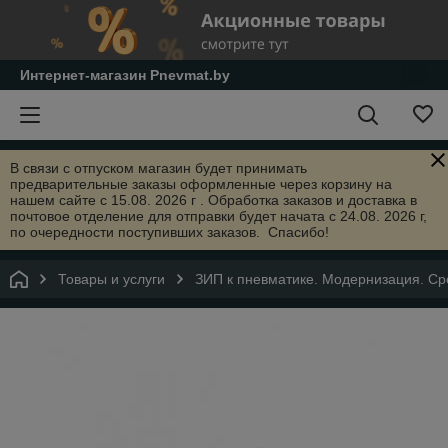
Интернет-магазин Pnevmat.by
В связи с отпуском магазин будет принимать
предварительные заказы оформленные через корзину на
нашем сайте с 15.08. 2026 г . Обработка заказов и доставка в
почтовое отделение для отправки будет начата с 24.08. 2026 г,
по очередности поступивших заказов. Спасибо!
Товары и услуги
ЗИП к пневматике. Модернизация. Сре