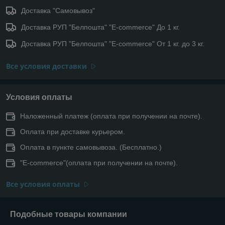
Доставка "Самовывоз"
Доставка РУП "Белпошта" "E-commerce" До 1 кг.
Доставка РУП "Белпошта" "E-commerce" От 1 кг. до 3 кг.
Все условия доставки
Условия оплаты
Наложенный платеж (оплата при получении на почте).
Оплата при доставке курьером.
Оплата в пункте самовывоза. (Бесплатно.)
"E-commerce"(оплата при получении на почте).
Все условия оплаты
Подобные товары компании