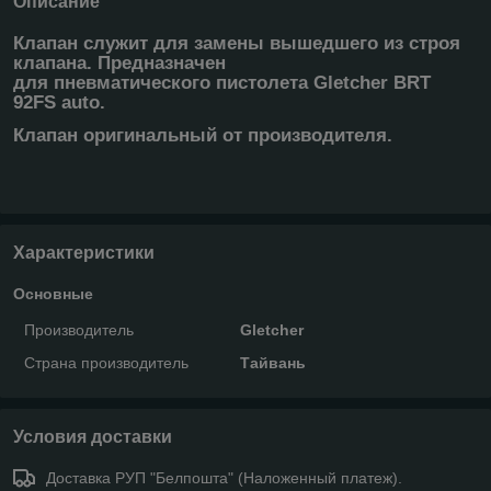
Описание
Клапан служит для замены вышедшего из строя
клапана. Предназначен
для пневматического пистолета Gletcher BRT
92FS auto.
Клапан оригинальный от производителя.
Характеристики
Основные
Производитель
Gletcher
Страна производитель
Тайвань
Условия доставки
Доставка РУП "Белпошта" (Наложенный платеж).