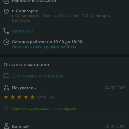
Работает с 07.02.2014
г. Солигорск
г. Солигорск ул. Козлова 31"А" офис 110, Солигорск,
Беларусь
Контакты
Сегодня работает с 10:00 до 19:00
Показать весь график работы
Отзывы о магазине
2387 отзывов за всё время
Покупатель
24.07.2026
Отлично
Сделка подтверждена через корзину
Евгений
19.07.2026