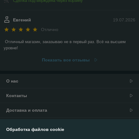
Сделка подтверждена через корзину
Евгений
19.07.2026
Отлично
Отличный магазин, заказываю не в первый раз. Всё на высшем 
уровне!
Показать все отзывы
О нас
Контакты
Доставка и оплата
График работы
Обработка файлов cookie