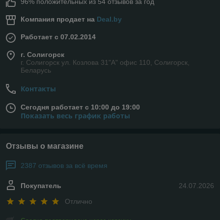
96% положительных из 54 отзывов за год
Компания продает на
Deal.by
Работает с 07.02.2014
г. Солигорск
г. Солигорск ул. Козлова 31"А" офис 110, Солигорск,
Беларусь
Контакты
Сегодня работает с 10:00 до 19:00
Показать весь график работы
Отзывы о магазине
2387 отзывов за всё время
Покупатель
24.07.2026
Отлично