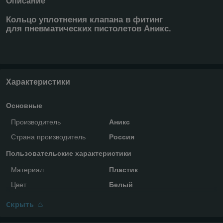
Описание
Кольцо уплотнения клапана в фитинг
для пневматических пистолетов Аникс.
Характеристики
Основные
Производитель
Аникс
Страна производитель
Россия
Пользовательские характеристики
Материал
Пластик
Цвет
Белый
Скрыть