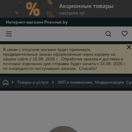
Интернет-магазин Pnevmat.by
В связи с отпуском магазин будет принимать
предварительные заказы оформленные через корзину на
нашем сайте с 15.08. 2026 г . Обработка заказов и доставка в
почтовое отделение для отправки будет начата с 24.08. 2026 г,
по очередности поступивших заказов. Спасибо!
Товары и услуги
ЗИП к пневматике. Модернизация. Сре