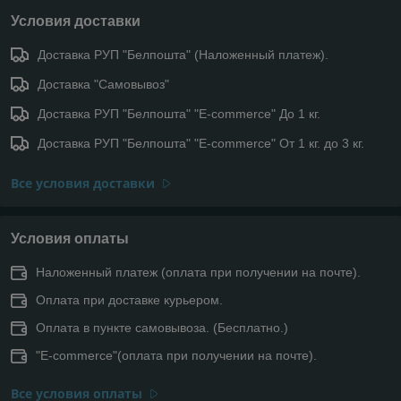
Условия доставки
Доставка РУП "Белпошта" (Наложенный платеж).
Доставка "Самовывоз"
Доставка РУП "Белпошта" "E-commerce" До 1 кг.
Доставка РУП "Белпошта" "E-commerce" От 1 кг. до 3 кг.
Все условия доставки
Условия оплаты
Наложенный платеж (оплата при получении на почте).
Оплата при доставке курьером.
Оплата в пункте самовывоза. (Бесплатно.)
"E-commerce"(оплата при получении на почте).
Все условия оплаты