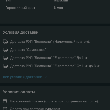
Тип
Магазин
Гарантийный срок
6 мес
Условия доставки
Доставка РУП "Белпошта" (Наложенный платеж).
Доставка "Самовывоз"
Доставка РУП "Белпошта" "E-commerce" До 1 кг.
Доставка РУП "Белпошта" "E-commerce" От 1 кг. до 3 кг.
Все условия доставки
Условия оплаты
Наложенный платеж (оплата при получении на почте).
Оплата при доставке курьером.