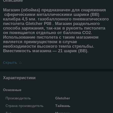
Описание
Магазин (обойма) предназначен для снаряжения
сферическими металлическими шарики (ВВ)
калибра 4,5 мм. газобаллонного пневматического
пистолета Gletcher P08 . Магазин раздельного
способа заряжания, так-как в рукоять пистолета
он помещается отдельно от баллона CO2.
Использование пистолета с таким магазином
является преимуществом в случае
необходимости высокого темпа стрельбы.
Вместимость магазина ― 21 шарик (ВВ).
Скрыть
Характеристики
Основные
Производитель
Gletcher
Страна производитель
Тайвань