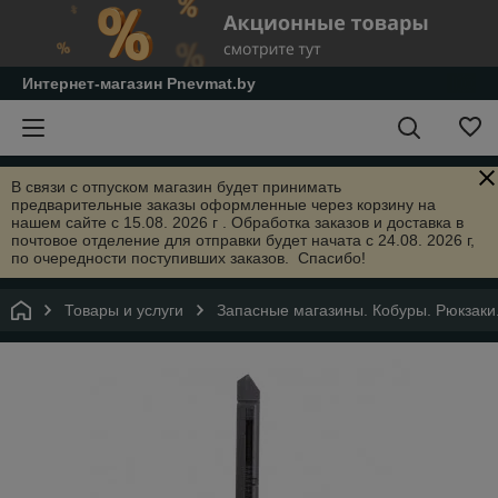
Интернет-магазин Pnevmat.by
В связи с отпуском магазин будет принимать
предварительные заказы оформленные через корзину на
нашем сайте с 15.08. 2026 г . Обработка заказов и доставка в
почтовое отделение для отправки будет начата с 24.08. 2026 г,
по очередности поступивших заказов. Спасибо!
Товары и услуги
Запасные магазины. Кобуры. Рюкзаки