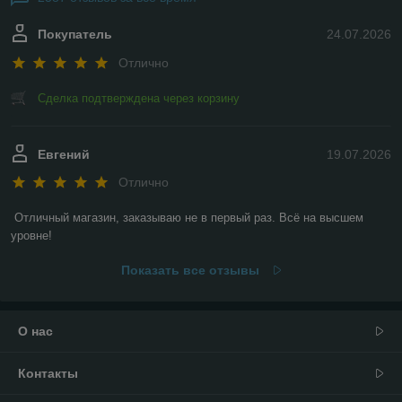
Покупатель
24.07.2026
Отлично
Сделка подтверждена через корзину
Евгений
19.07.2026
Отлично
Отличный магазин, заказываю не в первый раз. Всё на высшем 
уровне!
Показать все отзывы
О нас
Контакты