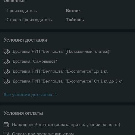
Основные
Производитель
Borner
Страна производитель
Тайвань
Условия доставки
Доставка РУП "Белпошта" (Наложенный платеж).
Доставка "Самовывоз"
Доставка РУП "Белпошта" "E-commerce" До 1 кг.
Доставка РУП "Белпошта" "E-commerce" От 1 кг. до 3 кг.
Все условия доставки
Условия оплаты
Наложенный платеж (оплата при получении на почте).
Оплата при доставке курьером.