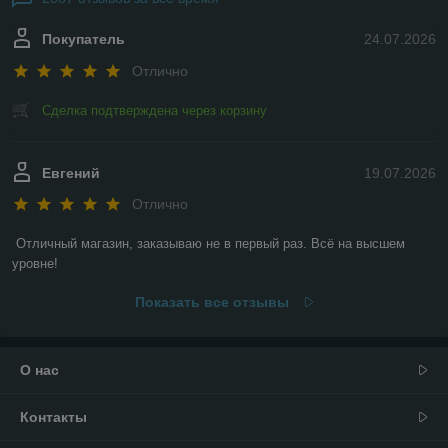
Покупатель
24.07.2026
Отлично
Сделка подтверждена через корзину
Евгений
19.07.2026
Отлично
Отличный магазин, заказываю не в первый раз. Всё на высшем 
уровне!
Показать все отзывы
О нас
Контакты