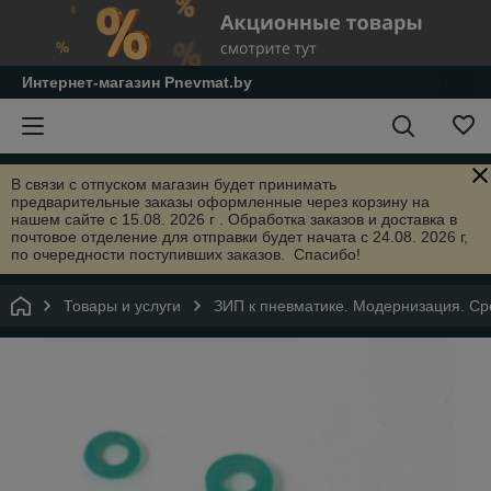
Интернет-магазин Pnevmat.by
В связи с отпуском магазин будет принимать
предварительные заказы оформленные через корзину на
нашем сайте с 15.08. 2026 г . Обработка заказов и доставка в
почтовое отделение для отправки будет начата с 24.08. 2026 г,
по очередности поступивших заказов. Спасибо!
Товары и услуги
ЗИП к пневматике. Модернизация. Сре