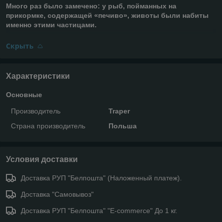
Много раз было замечено: у рыб, пойманных на
прикормке, содержащей «печиво», животы были набиты
именно этими частицами.
Скрыть
Характеристики
Основные
Производитель
Traper
Страна производитель
Польша
Условия доставки
Доставка РУП "Белпошта" (Наложенный платеж).
Доставка "Самовывоз"
Доставка РУП "Белпошта" "E-commerce" До 1 кг.