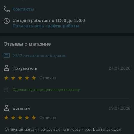
Контакты
Сегодня работает с 11:00 до 15:00
Показать весь график работы
Отзывы о магазине
2387 отзывов за всё время
Покупатель
24.07.2026
Отлично
Сделка подтверждена через корзину
Евгений
19.07.2026
Отлично
Отличный магазин, заказываю не в первый раз. Всё на высшем 