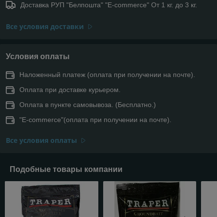
Доставка РУП "Белпошта" "E-commerce" От 1 кг. до 3 кг.
Все условия доставки
Условия оплаты
Наложенный платеж (оплата при получении на почте).
Оплата при доставке курьером.
Оплата в пункте самовывоза. (Бесплатно.)
"E-commerce"(оплата при получении на почте).
Все условия оплаты
Подобные товары компании