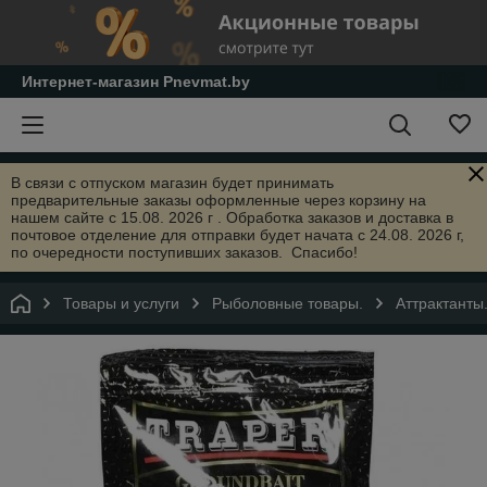
Интернет-магазин Pnevmat.by
В связи с отпуском магазин будет принимать
предварительные заказы оформленные через корзину на
нашем сайте с 15.08. 2026 г . Обработка заказов и доставка в
почтовое отделение для отправки будет начата с 24.08. 2026 г,
по очередности поступивших заказов. Спасибо!
Товары и услуги
Рыболовные товары.
Аттрактанты