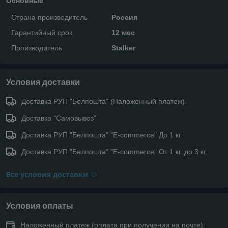
Основные
Страна производитель
Россия
Гарантийный срок
12 мес
Производитель
Stalker
Условия доставки
Доставка РУП "Белпошта" (Наложенный платеж).
Доставка "Самовывоз"
Доставка РУП "Белпошта" "E-commerce" До 1 кг.
Доставка РУП "Белпошта" "E-commerce" От 1 кг. до 3 кг.
Все условия доставки
Условия оплаты
Наложенный платеж (оплата при получении на почте).