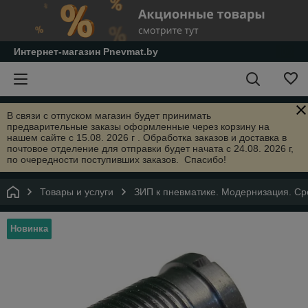
Интернет-магазин Pnevmat.by
В связи с отпуском магазин будет принимать
предварительные заказы оформленные через корзину на
нашем сайте с 15.08. 2026 г . Обработка заказов и доставка в
почтовое отделение для отправки будет начата с 24.08. 2026 г,
по очередности поступивших заказов. Спасибо!
Товары и услуги
ЗИП к пневматике. Модернизация. Сре
Новинка