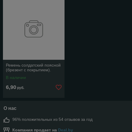
Ремень солдатский поясной
(брезент с покрытием).
В наличии
6,90
руб.
О нас
96% положительных из 54 отзывов за год
Компания продает на
Deal.by