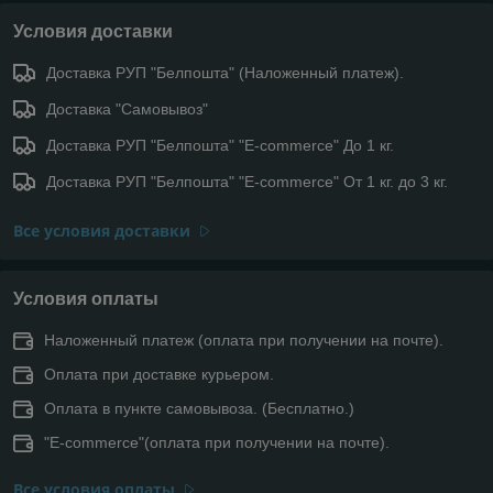
Условия доставки
Доставка РУП "Белпошта" (Наложенный платеж).
Доставка "Самовывоз"
Доставка РУП "Белпошта" "E-commerce" До 1 кг.
Доставка РУП "Белпошта" "E-commerce" От 1 кг. до 3 кг.
Все условия доставки
Условия оплаты
Наложенный платеж (оплата при получении на почте).
Оплата при доставке курьером.
Оплата в пункте самовывоза. (Бесплатно.)
"E-commerce"(оплата при получении на почте).
Все условия оплаты