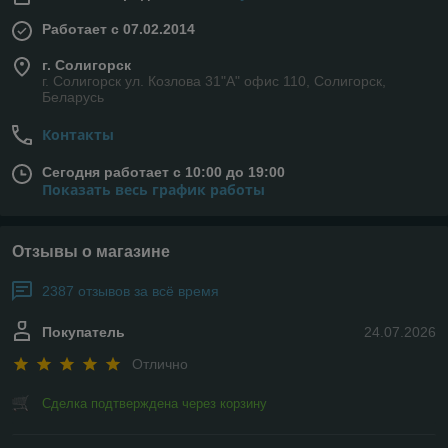
Работает с 07.02.2014
г. Солигорск
г. Солигорск ул. Козлова 31"А" офис 110, Солигорск,
Беларусь
Контакты
Сегодня работает с 10:00 до 19:00
Показать весь график работы
Отзывы о магазине
2387 отзывов за всё время
Покупатель
24.07.2026
Отлично
Сделка подтверждена через корзину