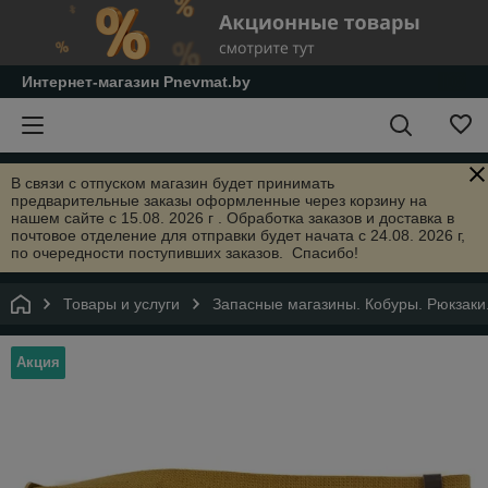
Интернет-магазин Pnevmat.by
В связи с отпуском магазин будет принимать
предварительные заказы оформленные через корзину на
нашем сайте с 15.08. 2026 г . Обработка заказов и доставка в
почтовое отделение для отправки будет начата с 24.08. 2026 г,
по очередности поступивших заказов. Спасибо!
Товары и услуги
Запасные магазины. Кобуры. Рюкзаки
Акция