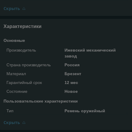
Скрыть
Характеристики
Основные
Производитель
Ижевский механический
завод
Страна производитель
Россия
Материал
Брезент
Гарантийный срок
12 мес
Состояние
Новое
Пользовательские характеристики
Тип
Ремень оружейный
Скрыть