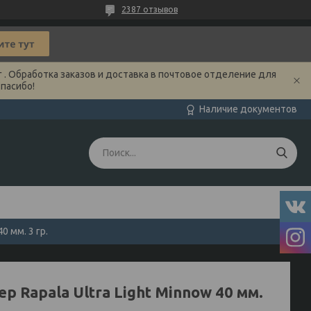
2387 отзывов
 . Обработка заказов и доставка в почтовое отделение для
Спасибо!
Наличие документов
0 мм. 3 гр.
р Rapala Ultra Light Minnow 40 мм.