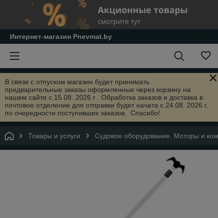
Интернет-магазин Pnevmat.by
В связи с отпуском магазин будет принимать
предварительные заказы оформленные через корзину на
нашем сайте с 15.08. 2026 г . Обработка заказов и доставка в
почтовое отделение для отправки будет начата с 24.08. 2026 г,
по очередности поступивших заказов. Спасибо!
Товары и услуги
Судовое оборудование. Моторы и ко