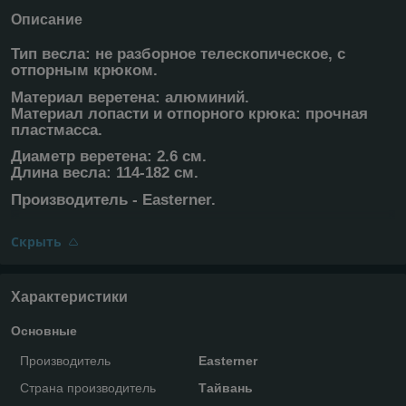
Описание
Тип весла: не разборное телескопическое, с
отпорным крюком.
Материал веретена: алюминий.
Материал лопасти и отпорного крюка: прочная
пластмасса.
Диаметр веретена: 2.6 см.
Длина весла: 114-182 см.
Производитель - Easterner.
Скрыть
Характеристики
Основные
Производитель
Easterner
Страна производитель
Тайвань