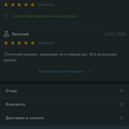
Отлично
Сделка подтверждена через корзину
Евгений
19.07.2026
Отлично
Отличный магазин, заказываю не в первый раз. Всё на высшем 
уровне!
Показать все отзывы
О нас
Контакты
Доставка и оплата