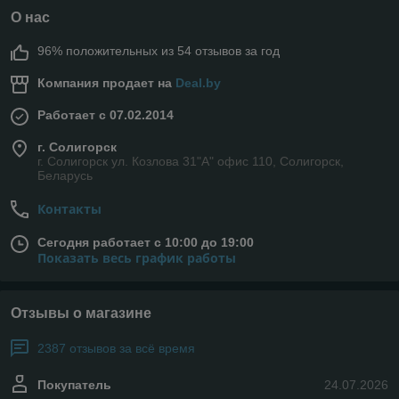
О нас
96% положительных из 54 отзывов за год
Компания продает на
Deal.by
Работает с 07.02.2014
г. Солигорск
г. Солигорск ул. Козлова 31"А" офис 110, Солигорск,
Беларусь
Контакты
Сегодня работает с 10:00 до 19:00
Показать весь график работы
Отзывы о магазине
2387 отзывов за всё время
Покупатель
24.07.2026