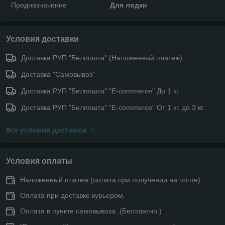
Предназначение
Для лодки
Условия доставки
Доставка РУП "Белпошта" (Наложенный платеж).
Доставка "Самовывоз"
Доставка РУП "Белпошта" "E-commerce" До 1 кг.
Доставка РУП "Белпошта" "E-commerce" От 1 кг. до 3 кг.
Все условия доставки
Условия оплаты
Наложенный платеж (оплата при получении на почте).
Оплата при доставке курьером.
Оплата в пункте самовывоза. (Бесплатно.)