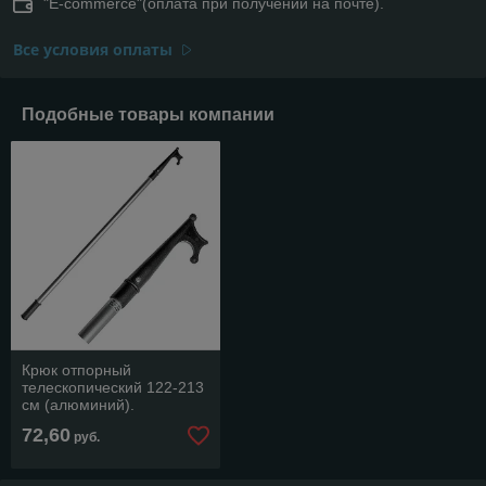
"E-commerce"(оплата при получении на почте).
Все условия оплаты
Подобные товары компании
Крюк отпорный
телескопический 122-213
см (алюминий).
72,60
руб.