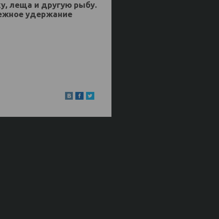
, леща и другую рыбу.
дежное удержание