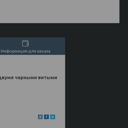
Информация для заказа
 двумя черными витыми