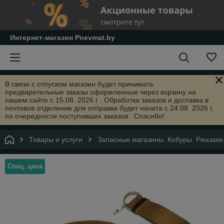
Интернет-магазин Pnevmat.by
В связи с отпуском магазин будет принимать
предварительные заказы оформленные через корзину на
нашем сайте с 15.08. 2026 г . Обработка заказов и доставка в
почтовое отделение для отправки будет начата с 24.08. 2026 г,
по очередности поступивших заказов. Спасибо!
Товары и услуги
Запасные магазины. Кобуры. Рюкзаки
Спец. цена