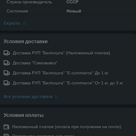
Страна производитель
СССР
Состояние
Новый
Скрыть
Условия доставки
Доставка РУП "Белпошта" (Наложенный платеж).
Доставка "Самовывоз"
Доставка РУП "Белпошта" "E-commerce" До 1 кг.
Доставка РУП "Белпошта" "E-commerce" От 1 кг. до 3 кг.
Все условия доставки
Условия оплаты
Наложенный платеж (оплата при получении на почте).
Оплата при доставке курьером.