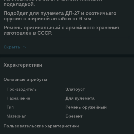
подкладкой.
Подойдет для пулемета ДП-27 и охотничьего
оружия с шириной антабки от 6 мм.
Ремень оригинальный с армейского хранения,
изготовлен в СССР.
Скрыть
Характеристики
Основные атрибуты
Производитель
Златоуст
Назначение
Для пулемета
Тип
Ремень оружейный
Материал
Брезент
Пользовательские характеристики