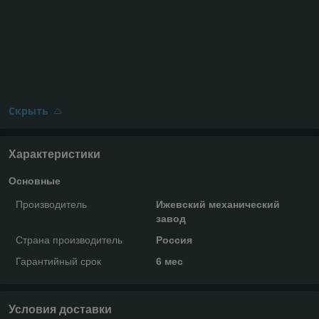
Скрыть
Характеристики
Основные
Производитель
Ижевский механический
завод
Страна производитель
Россия
Гарантийный срок
6 мес
Условия доставки