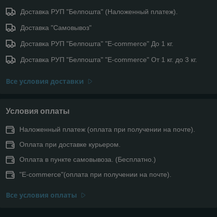
Доставка РУП "Белпошта" (Наложенный платеж).
Доставка "Самовывоз"
Доставка РУП "Белпошта" "E-commerce" До 1 кг.
Доставка РУП "Белпошта" "E-commerce" От 1 кг. до 3 кг.
Все условия доставки
Условия оплаты
Наложенный платеж (оплата при получении на почте).
Оплата при доставке курьером.
Оплата в пункте самовывоза. (Бесплатно.)
"E-commerce"(оплата при получении на почте).
Все условия оплаты