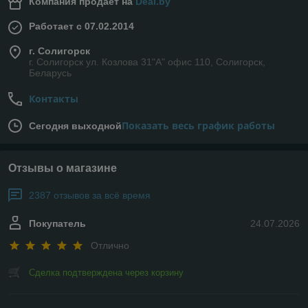
Компания продает на
Deal.by
Работает с 07.02.2014
г. Солигорск
г. Солигорск ул. Козлова 31"А" офис 110, Солигорск,
Беларусь
Контакты
Показать весь график работы
Сегодня выходной
Отзывы о магазине
2387 отзывов за всё время
Покупатель
24.07.2026
Отлично
Сделка подтверждена через корзину