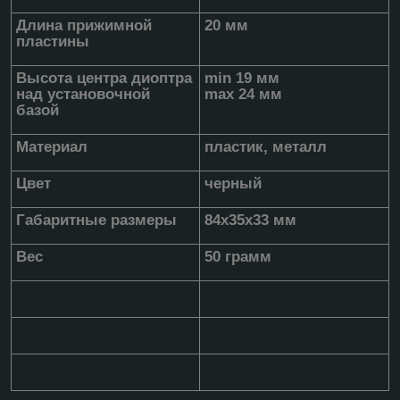
Длина прижимной
20 мм
пластины
Высота центра диоптра
min 19 мм
над установочной
max 24 мм
базой
Материал
пластик, металл
Цвет
черный
Габаритные размеры
84х35х33 мм
Вес
50 грамм