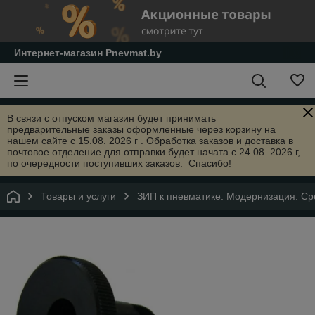
Интернет-магазин Pnevmat.by
В связи с отпуском магазин будет принимать
предварительные заказы оформленные через корзину на
нашем сайте с 15.08. 2026 г . Обработка заказов и доставка в
почтовое отделение для отправки будет начата с 24.08. 2026 г,
по очередности поступивших заказов. Спасибо!
Товары и услуги
ЗИП к пневматике. Модернизация. Сре