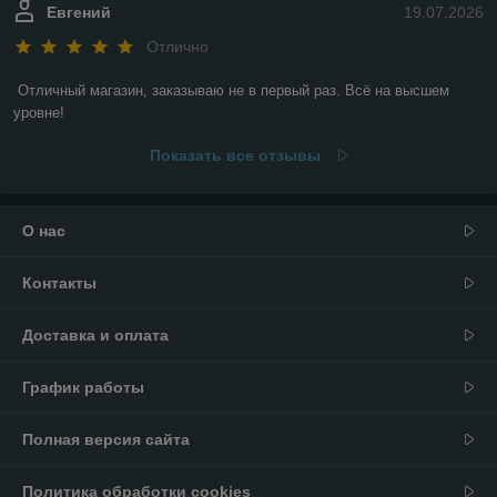
Евгений
19.07.2026
Отлично
Отличный магазин, заказываю не в первый раз. Всё на высшем 
уровне!
Показать все отзывы
О нас
Контакты
Доставка и оплата
График работы
Полная версия сайта
Политика обработки cookies