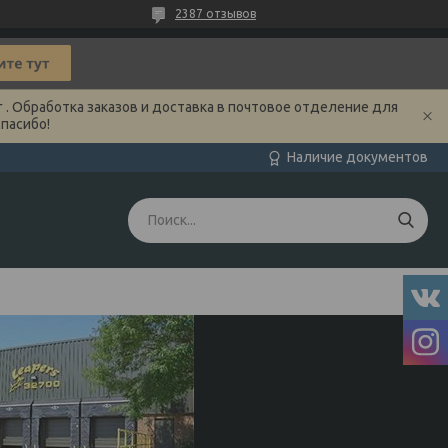
2387 отзывов
 . Обработка заказов и доставка в почтовое отделение для
Спасибо!
Наличие документов