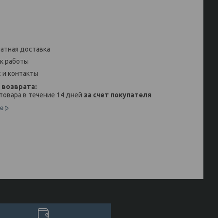
атная доставка
к работы
 и контакты
товара в течение 14 дней
за счет покупателя
е