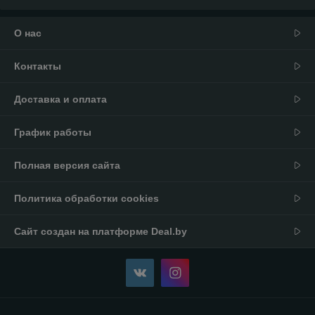
О нас
Контакты
Доставка и оплата
График работы
Полная версия сайта
Политика обработки cookies
Сайт создан на платформе Deal.by