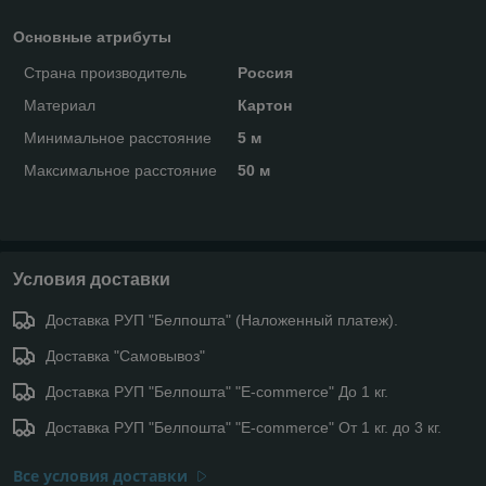
Основные атрибуты
Страна производитель
Россия
Материал
Картон
Минимальное расстояние
5 м
Максимальное расстояние
50 м
Условия доставки
Доставка РУП "Белпошта" (Наложенный платеж).
Доставка "Самовывоз"
Доставка РУП "Белпошта" "E-commerce" До 1 кг.
Доставка РУП "Белпошта" "E-commerce" От 1 кг. до 3 кг.
Все условия доставки