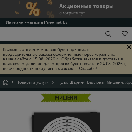
Интернет-магазин Pnevmat.by
В связи с отпуском магазин будет принимать
предварительные заказы оформленные через корзину на
нашем сайте с 15.08. 2026 г . Обработка заказов и доставка в
почтовое отделение для отправки будет начата с 24.08. 2026 г,
по очередности поступивших заказов. Спасибо!
Товары и услуги
Пули. Шарики. Баллоны. Мишени. Хр