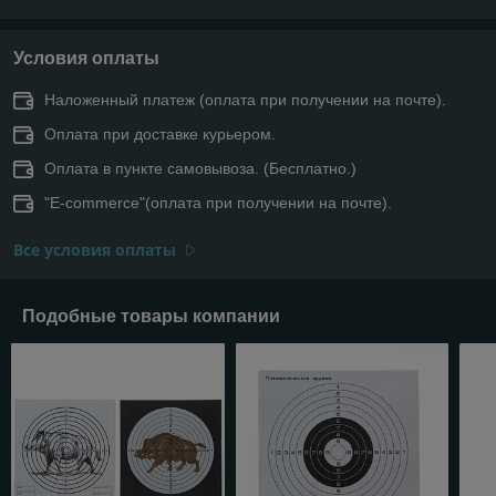
Условия оплаты
Наложенный платеж (оплата при получении на почте).
Оплата при доставке курьером.
Оплата в пункте самовывоза. (Бесплатно.)
"E-commerce"(оплата при получении на почте).
Все условия оплаты
Подобные товары компании