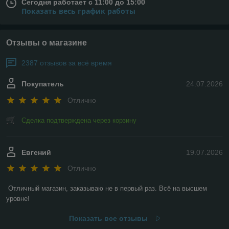
Сегодня работает с 11:00 до 15:00
Показать весь график работы
Отзывы о магазине
2387 отзывов за всё время
Покупатель
24.07.2026
Отлично
Сделка подтверждена через корзину
Евгений
19.07.2026
Отлично
Отличный магазин, заказываю не в первый раз. Всё на высшем 
уровне!
Показать все отзывы