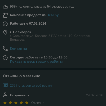
96% положительных из 54 отзывов за год
Компания продает на
Deal.by
Работает с 07.02.2014
г. Солигорск
г. Солигорск ул. Козлова 31"А" офис 110, Солигорск,
Беларусь
Контакты
Сегодня работает с 10:00 до 19:00
Показать весь график работы
Отзывы о магазине
2387 отзывов за всё время
Покупатель
24.07.2026
Отлично