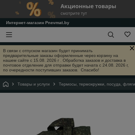
Интернет-магазин Pnevmat.by
В связи с отпуском магазин будет принимать
предварительные заказы оформленные через корзину на
нашем сайте с 15.08. 2026 г . Обработка заказов и доставка в
почтовое отделение для отправки будет начата с 24.08. 2026 г,
по очередности поступивших заказов. Спасибо!
Товары и услуги
Термосы, термокружки, посуда, фляги