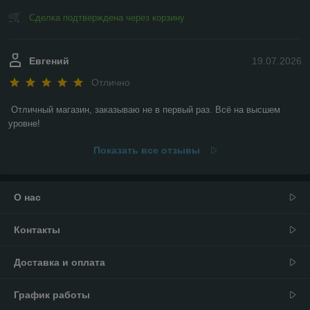
Сделка подтверждена через корзину
Евгений
19.07.2026
Отлично
Отличный магазин, заказываю не в первый раз. Всё на высшем 
уровне!
Показать все отзывы
О нас
Контакты
Доставка и оплата
График работы