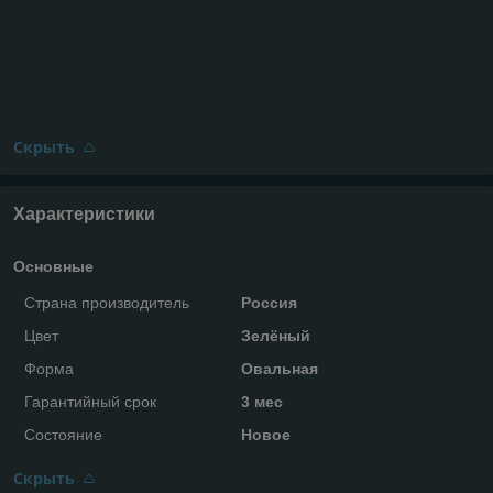
Скрыть
Характеристики
Основные
Страна производитель
Россия
Цвет
Зелёный
Форма
Овальная
Гарантийный срок
3 мес
Состояние
Новое
Скрыть