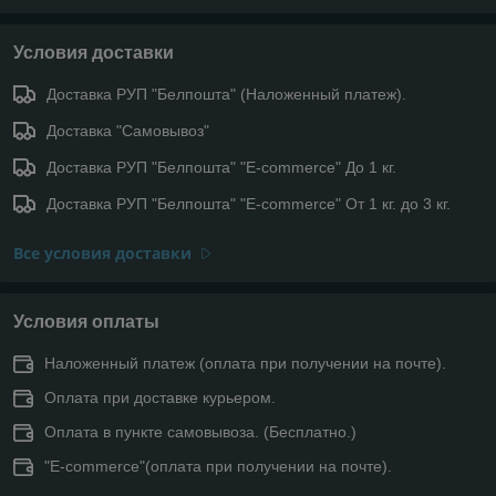
Условия доставки
Доставка РУП "Белпошта" (Наложенный платеж).
Доставка "Самовывоз"
Доставка РУП "Белпошта" "E-commerce" До 1 кг.
Доставка РУП "Белпошта" "E-commerce" От 1 кг. до 3 кг.
Все условия доставки
Условия оплаты
Наложенный платеж (оплата при получении на почте).
Оплата при доставке курьером.
Оплата в пункте самовывоза. (Бесплатно.)
"E-commerce"(оплата при получении на почте).