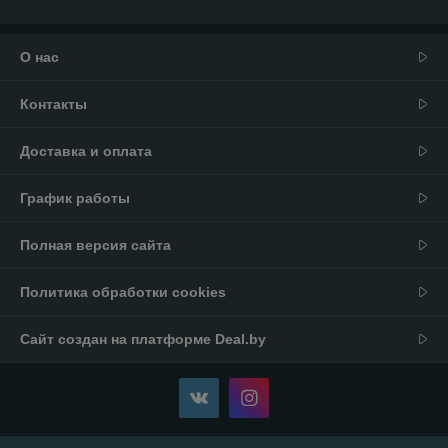
О нас
Контакты
Доставка и оплата
График работы
Полная версия сайта
Политика обработки cookies
Сайт создан на платформе Deal.by