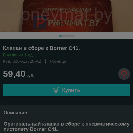
Клапан в сборе к Borner С41.
В наличии 1 ед.
Код: 320-A1/320-A2
Розница
59,40
руб.
Купить
Описание
Оригинальный клапан в сборе к пневматическому
пистолету Borner С41.