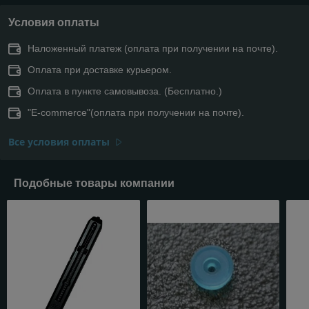
Условия оплаты
Наложенный платеж (оплата при получении на почте).
Оплата при доставке курьером.
Оплата в пункте самовывоза. (Бесплатно.)
"E-commerce"(оплата при получении на почте).
Все условия оплаты
Подобные товары компании