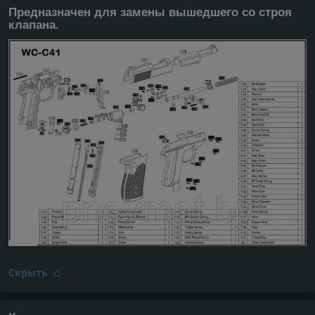
Предназначен для замены вышедшего со строя
клапана.
Скрыть