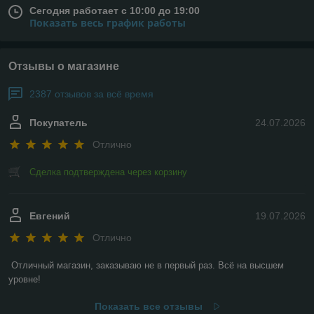
Сегодня работает с 10:00 до 19:00
Показать весь график работы
Отзывы о магазине
2387 отзывов за всё время
Покупатель
24.07.2026
Отлично
Сделка подтверждена через корзину
Евгений
19.07.2026
Отлично
Отличный магазин, заказываю не в первый раз. Всё на высшем 
уровне!
Показать все отзывы