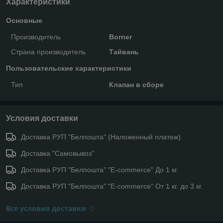
Характеристики
Основные
Производитель
Borner
Страна производитель
Тайвань
Пользовательские характеристики
Тип
Клапан в сборе
Условия доставки
Доставка РУП "Белпошта" (Наложенный платеж).
Доставка "Самовывоз"
Доставка РУП "Белпошта" "E-commerce" До 1 кг.
Доставка РУП "Белпошта" "E-commerce" От 1 кг. до 3 кг.
Все условия доставки