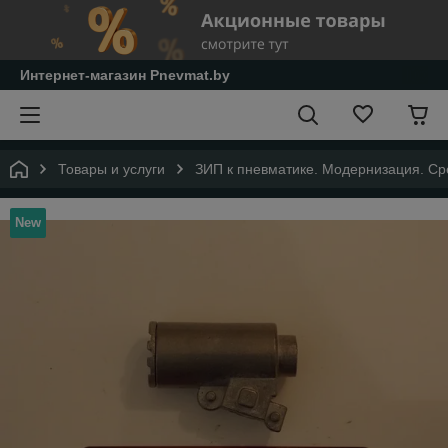
Интернет-магазин Pnevmat.by
Товары и услуги
ЗИП к пневматике. Модернизация. Сре
New