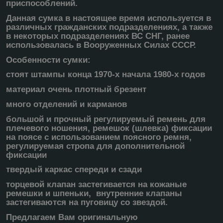
приспособлений.
Данная сумка в настоящее время используется в
различных гражданских подразделениях, а также
в некоторых подразделениях ВС СНГ, ранее
использовалась в Вооруженных Силах СССР.
Особенности сумки:
стоят штампы конца 1970-х начала 1980-х годов
материал очень плотный брезент
много отделений и карманов
большой и прочный регулируемый ремень для
плечевого ношения, ремешок (шлевка) фиксации
на поясе с использованием поясного ремня,
регулируемая стропа для дополнительной
фиксации
твердый каркас спереди и сзади
торцевой клапан застегивается на кожаные
ремешки и шпеньки, внутренние клапаны
застегиваются на пуговицу со звездой.
Предлагаем Вам оригинальную