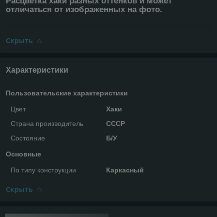
Расцветка хаки разных оттенков и может
отличаться от изображенных на фото.
Скрыть
Характеристики
Пользовательские характеристики
Цвет
Хаки
Страна производитель
СССР
Состояние
Б/У
Основные
По типу конструкции
Каркасный
Скрыть