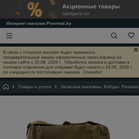
Интернет-магазин Pnevmat.by
В связи с отпуском магазин будет принимать
предварительные заказы оформленные через корзину на
нашем сайте с 15.08. 2026 г . Обработка заказов и доставка в
почтовое отделение для отправки будет начата с 24.08. 2026 г,
по очередности поступивших заказов. Спасибо!
Товары и услуги
Запасные магазины. Кобуры. Рюкзаки