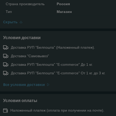
Страна производитель
Россия
Тип
Магазин
Скрыть
Условия доставки
Доставка РУП "Белпошта" (Наложенный платеж).
Доставка "Самовывоз"
Доставка РУП "Белпошта" "E-commerce" До 1 кг.
Доставка РУП "Белпошта" "E-commerce" От 1 кг. до 3 кг.
Все условия доставки
Условия оплаты
Наложенный платеж (оплата при получении на почте).