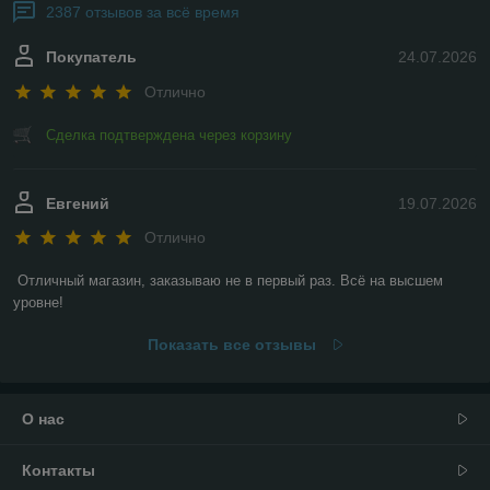
2387 отзывов за всё время
Покупатель
24.07.2026
Отлично
Сделка подтверждена через корзину
Евгений
19.07.2026
Отлично
Отличный магазин, заказываю не в первый раз. Всё на высшем 
уровне!
Показать все отзывы
О нас
Контакты