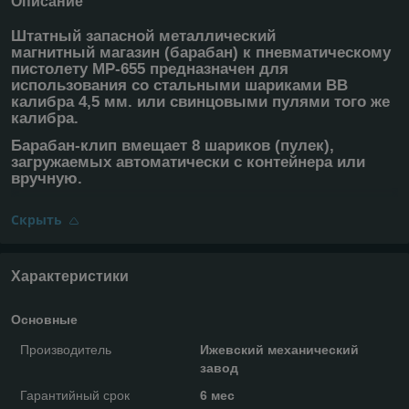
Описание
Штатный запасной металлический
магнитный магазин (барабан) к пневматическому
пистолету МР-655 предназначен для
использования со стальными шариками ВВ
калибра 4,5 мм. или свинцовыми пулями того же
калибра.
Барабан-клип вмещает 8 шариков (пулек),
загружаемых автоматически с контейнера или
вручную.
Скрыть
Характеристики
Основные
Производитель
Ижевский механический
завод
Гарантийный срок
6 мес