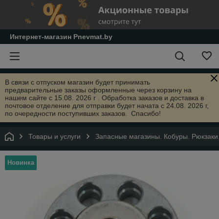
Интернет-магазин Pnevmat.by
В связи с отпуском магазин будет принимать
предварительные заказы оформленные через корзину на
нашем сайте с 15.08. 2026 г . Обработка заказов и доставка в
почтовое отделение для отправки будет начата с 24.08. 2026 г,
по очередности поступивших заказов. Спасибо!
Товары и услуги
Запасные магазины. Кобуры. Рюкзаки
Новинка