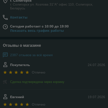
г. Солигорск
г. Солигорск ул. Козлова 31"А" офис 110, Солигорск,
Беларусь
Контакты
Сегодня работает с 10:00 до 19:00
Показать весь график работы
Отзывы о магазине
2387 отзывов за всё время
Покупатель
24.07.2026
Отлично
Сделка подтверждена через корзину
Евгений
19.07.2026
Отлично