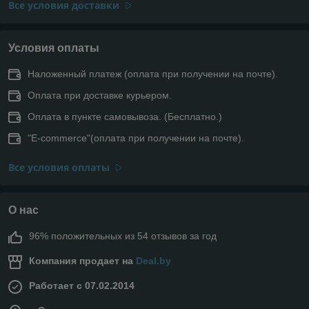
Все условия доставки
Условия оплаты
Наложенный платеж (оплата при получении на почте).
Оплата при доставке курьером.
Оплата в пункте самовывоза. (Бесплатно.)
"E-commerce"(оплата при получении на почте).
Все условия оплаты
О нас
96% положительных из 54 отзывов за год
Компания продает на
Deal.by
Работает с 07.02.2014