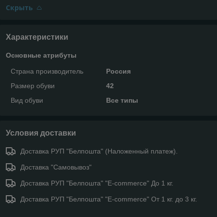
Скрыть
Характеристики
Основные атрибуты
Страна производитель
Россия
Размер обуви
42
Вид обуви
Все типы
Условия доставки
Доставка РУП "Белпошта" (Наложенный платеж).
Доставка "Самовывоз"
Доставка РУП "Белпошта" "E-commerce" До 1 кг.
Доставка РУП "Белпошта" "E-commerce" От 1 кг. до 3 кг.