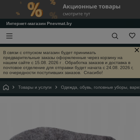
Интернет-магазин Pnevmat.by
В связи с отпуском магазин будет принимать
предварительные заказы оформленные через корзину на
нашем сайте с 15.08. 2026 г . Обработка заказов и доставка в
почтовое отделение для отправки будет начата с 24.08. 2026 г,
по очередности поступивших заказов. Спасибо!
Товары и услуги
Одежда, обувь, головные уборы, варе