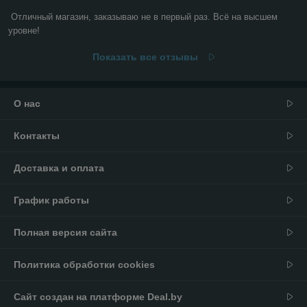
Отличный магазин, заказываю не в первый раз. Всё на высшем 
уровне!
Показать все отзывы
О нас
Контакты
Доставка и оплата
График работы
Полная версия сайта
Политика обработки cookies
Сайт создан на платформе Deal.by