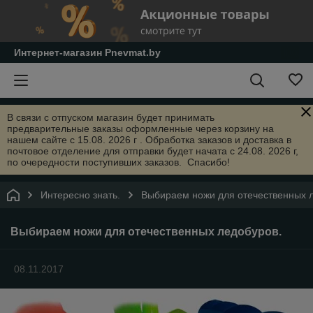
Интернет-магазин Pnevmat.by
В связи с отпуском магазин будет принимать
предварительные заказы оформленные через корзину на
нашем сайте с 15.08. 2026 г . Обработка заказов и доставка в
почтовое отделение для отправки будет начата с 24.08. 2026 г,
по очередности поступивших заказов. Спасибо!
Интересно знать.
Выбираем ножи для отечественных 
Выбираем ножи для отечественных ледобуров.
08.11.2017