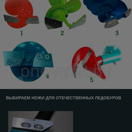
ВЫБИРАЕМ НОЖИ ДЛЯ ОТЕЧЕСТВЕННЫХ ЛЕДОБУРОВ