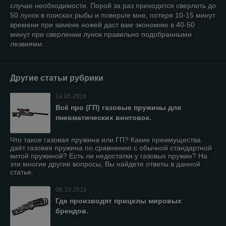
случае необходимости. Порой за раз приходится сверлить до
50 лунок в поисках рыбы и поверьте мне, потеря 10-15 минут
времени при замене ножей даст вам экономию в 40-50
минут при сверлении лунок правильно подобранными
лезвиями.
Другие статьи рубрики
19.05.2018
Всё про (ГП) газовые пружины для
пневматических винтовок.
Что такое газовая пружина или ГП? Какие преимущества
даёт газовая пружина по сравнению с обычной стандартной
витой пружиной? Есть ли недостатки у газовых пружин? На
эти многие другие вопросы, Вы найдете ответы в данной
статье.
06.10.2016
Где производят прицелы мировых
брендов.