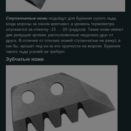
Ступенчатые ножи
подойдут для бурения сухого льда,
когда морозы за окном крепчают, а уровень термометра
опускается за отметку -15…- 20 градусов. Такие ножи имеют
две режущие кромки, расположенные недалеко друг от
друга. В отличие от плоских ножей ступенчатые не режут, а
как бы, крошат лед из-за его хрупкости на морозе. Бурение
такого льда усилий не требует.
Зубчатые ножи