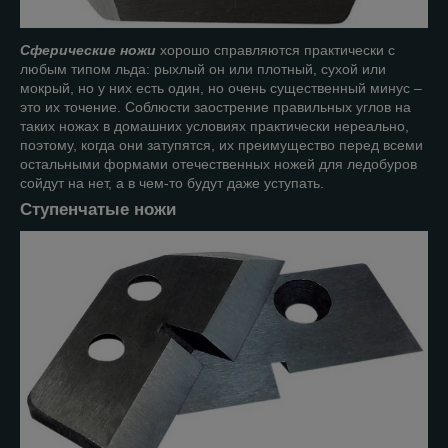
Сферические ножи
хорошо справляются практически с
любым типом льда: рыхлый он или плотный, сухой или
мокрый, но у них есть один, но очень существенный минус –
это их точение. Соблюсти заострение правильных углов на
таких ножах в домашних условиях практически нереально,
поэтому, когда они затупятся, их преимущество перед всеми
остальными формами отечественных ножей для ледобуров
сойдут на нет, а в чем-то будут даже уступать.
Ступенчатые ножи