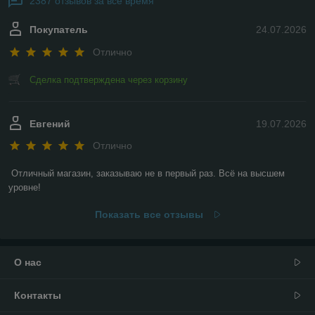
2387 отзывов за всё время
Покупатель
24.07.2026
Отлично
Сделка подтверждена через корзину
Евгений
19.07.2026
Отлично
Отличный магазин, заказываю не в первый раз. Всё на высшем 
уровне!
Показать все отзывы
О нас
Контакты