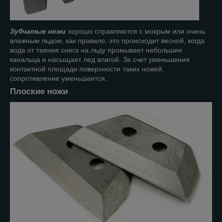
Зубчатые ножи
хорошо справляются с мокрым или очень
влажным льдом, как правило, это происходит весной, когда
вода от таяния снега на льду промывает небольшие
канальца и насыщает лед влагой. За счет уменьшения
контактной площади поверхности таких ножей,
сопротивление уменьшается.
Плоские ножи