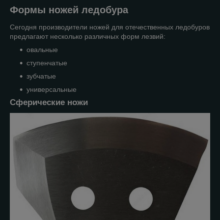
Формы ножей ледобура
Сегодня производители ножей для отечественных ледобуров
предлагают несколько различных форм лезвий:
овальные
ступенчатые
зубчатые
универсальные
Сферические ножи