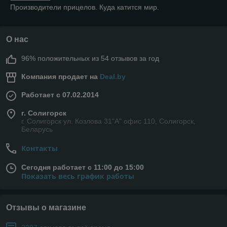
Производители прицелов. Куда катится мир.
О нас
96% положительных из 54 отзывов за год
Компания продает на
Deal.by
Работает с 07.02.2014
г. Солигорск
г. Солигорск ул. Козлова 31"А" офис 110, Солигорск,
Беларусь
Контакты
Сегодня работает с 11:00 до 15:00
Показать весь график работы
Отзывы о магазине